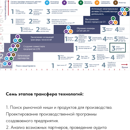
Семь этапов трансфера технологий:
1. Поиск рыночной ниши и продуктов для производства.
Проектирование производственной программы
создаваемого предприятия.
2. Анализ возможных партнеров, проведение аудита