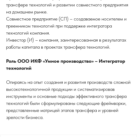
трансфере технологий и развитии совместного предприятия
на домашнем рынке.
Совместное предприятие (СП) – создаваемое носителем и
преемником технологий при поддержке интегратора
технологий компания.
Инвестор (И) – компания, заинтересованная в результатах
работы капитала в проектах трансфера технологий.
Роль ООО ИКФ «Умное производство» – Интегратор
технологий
Опираясь на опыт создания и развития производств сложной
высокотехнологичной продукции и систематизировав
инструменты и основные подходы эффективного трансфера
технологий были сформулированы следующие фреймворки,
представленные матрицей этапов трансфера и уровней
зрелости бизнеса.