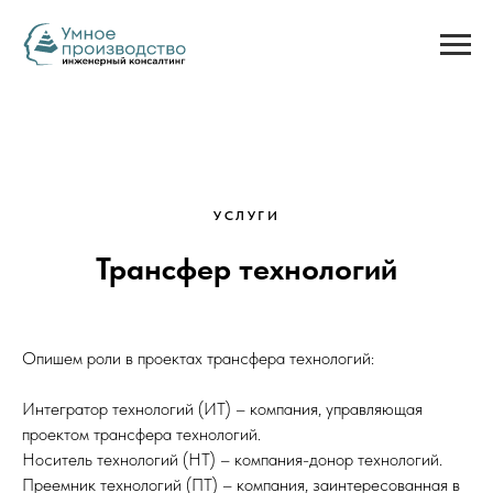
УСЛУГИ
Трансфер технологий
Опишем роли в проектах трансфера технологий:
Интегратор технологий (ИТ) – компания, управляющая
проектом трансфера технологий.
Носитель технологий (НТ) – компания-донор технологий.
Преемник технологий (ПТ) – компания, заинтересованная в