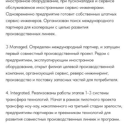
иностранное оборудование, при пусконаладке и сервисе
обслуживаемое иностранными сервис-инженерами.
Одновременно предприятие готовит собственных штатных
сервис-инженеров. Организован поиск международного
партнера для кооперации с целью развития
производственных линеек.
3 Managed. Определен международный партнер, и запущен
первый совместный производственный проект. Рядом с
предприятием, эксплуатирующим иностранное
оборудование, открыт филиал целевой производственной
компании, организующий сервис, реверс-инжиниринг,
производство и поставку запасных частей для потребителя.
4. Integrated. Реализованы работы этапов 1-3 системы
трансфера технологий. Начат в рамках пилотного проекта
трансфер ноу-хау, накопленного на третьей стадии зрелости,
предприятиям-партнерам и преемникам технологий для
развития совместных производственных линеек и программ.