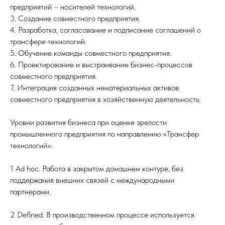
предприятий – носителей технологий.
3. Создание совместного предприятия.
4. Разработка, согласование и подписание соглашений о
трансфере технологий.
5. Обучение команды совместного предприятия.
6. Проектирование и выстраивание бизнес-процессов
совместного предприятия.
7. Интеграция созданных нематериальных активов
совместного предприятия в хозяйственную деятельность.
Уровни развития бизнеса при оценке зрелости
промышленного предприятия по направлению «Трансфер
технологий»:
1 Ad hoc. Работа в закрытом домашнем контуре, без
поддержания внешних связей с международными
партнерами.
2 Defined. В производственном процессе используется